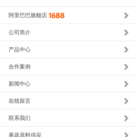
阿里巴巴旗舰店
公司简介
产品中心
合作案例
新闻中心
在线留言
联系我们
果蔬原料供应