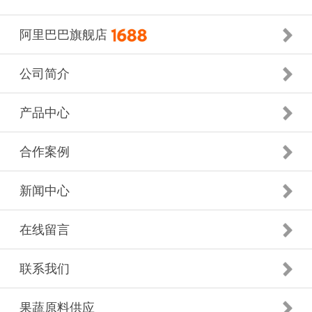
阿里巴巴旗舰店
公司简介
产品中心
合作案例
新闻中心
在线留言
联系我们
果蔬原料供应