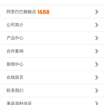
阿里巴巴旗舰店
公司简介
产品中心
合作案例
新闻中心
在线留言
联系我们
果蔬原料供应