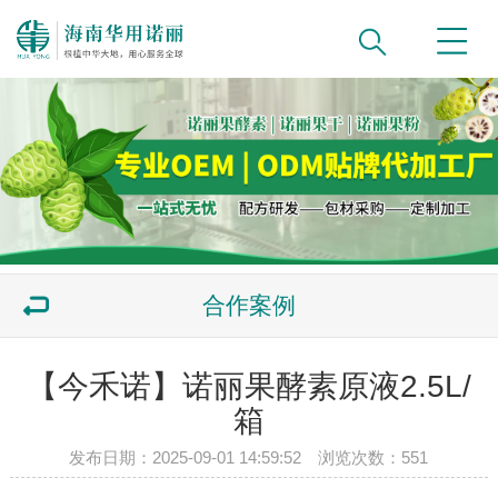
合作案例
【今禾诺】诺丽果酵素原液2.5L/
箱
发布日期：2025-09-01 14:59:52 浏览次数：
551