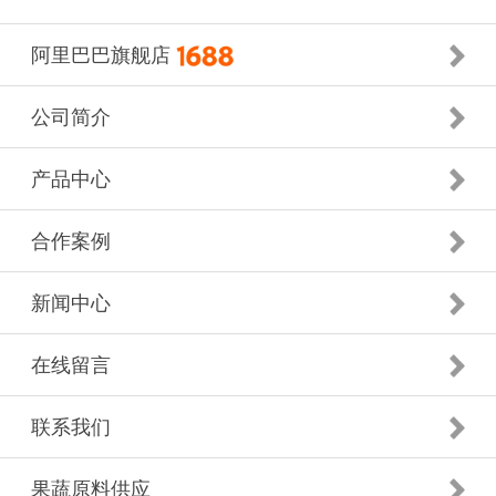
阿里巴巴旗舰店
公司简介
产品中心
合作案例
新闻中心
在线留言
联系我们
果蔬原料供应