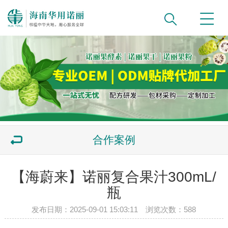
合作案例
【海蔚来】诺丽复合果汁300mL/
瓶
发布日期：2025-09-01 15:03:11 浏览次数：
588