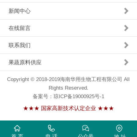
新闻中心
在线留言
联系我们
果蔬原料供应
Copyright © 2018-2019海南华用生物工程有限公司 All
Rights Reserved.
备案号：
琼ICP备19000925号-1
★★★ 国家高新技术认定企业 ★★★
首 页
电 话
公众号
地 址