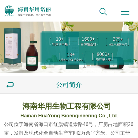
公司简介
海南华用生物工程有限公司
Hainan HuaYong Bioengineering Co., Ltd.
公司位于海南省海口市红旗镇道崇路46号，厂房占地面积26
亩，发酵及现代化全自动生产车间2万余平方米。公司主营